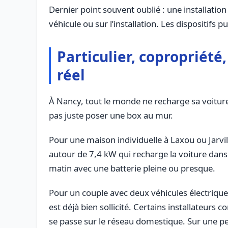
Dernier point souvent oublié : une installatio
véhicule ou sur l’installation. Les dispositifs p
Particulier, copropriété
réel
À Nancy, tout le monde ne recharge sa voiture 
pas juste poser une box au mur.
Pour une maison individuelle à Laxou ou Jarvill
autour de 7,4 kW qui recharge la voiture dans l
matin avec une batterie pleine ou presque.
Pour un couple avec deux véhicules électriques
est déjà bien sollicité. Certains installateur
se passe sur le réseau domestique. Sur une pe