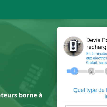
ateurs borne à