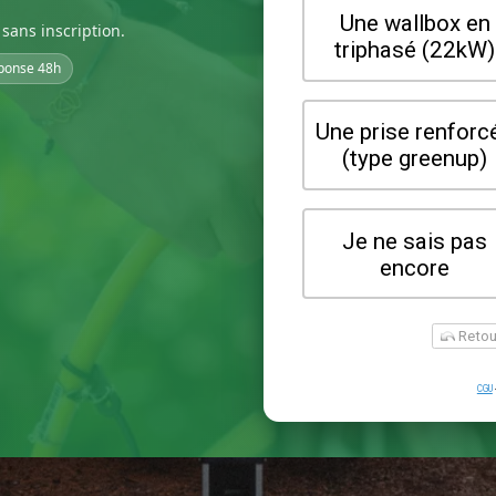
sans inscription.
ponse 48h