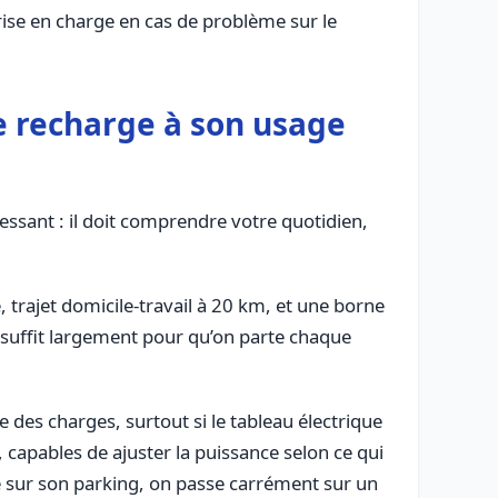
prise en charge en cas de problème sur le
de recharge à son usage
essant : il doit comprendre votre quotidien,
, trajet domicile-travail à 20 km, et une borne
ce suffit largement pour qu’on parte chaque
 des charges, surtout si le tableau électrique
 capables de ajuster la puissance selon ce qui
e sur son parking, on passe carrément sur un