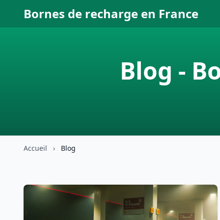
Bornes de recharge en France
Blog - B
Accueil
›
Blog