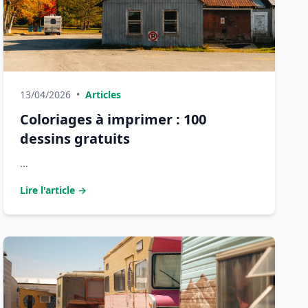
13/04/2026
•
Articles
Coloriages à imprimer : 100
dessins gratuits
...
Lire l'article →