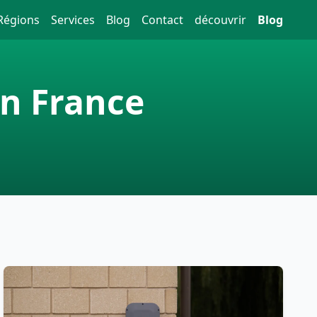
Régions
Services
Blog
Contact
découvrir
Blog
en France