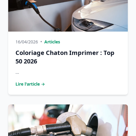
16/04/2026
•
Articles
Coloriage Chaton Imprimer : Top
50 2026
...
Lire l'article →