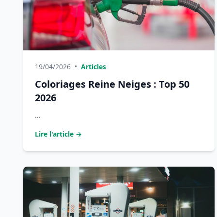
19/04/2026
•
Articles
Coloriages Reine Neiges : Top 50
2026
...
Lire l'article →