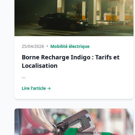
25/04/2026
•
Mobilité électrique
Borne Recharge Indigo : Tarifs et
Localisation
...
Lire l'article →