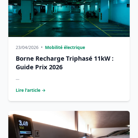
23/04/2026
•
Mobilité électrique
Borne Recharge Triphasé 11kW :
Guide Prix 2026
...
Lire l'article →