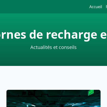
Accueil
ornes de recharge 
Actualités et conseils