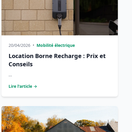
20/04/2026
•
Mobilité électrique
Location Borne Recharge : Prix et
Conseils
...
Lire l'article →