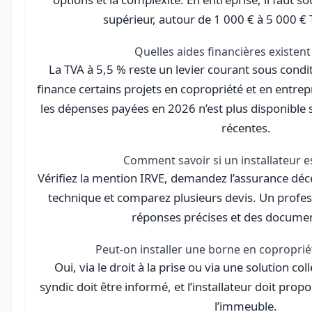
supérieur, autour de 1 000 € à 5 000 €
Quelles aides financières existent
La TVA à 5,5 % reste un levier courant sous condit
finance certains projets en copropriété et en entrep
les dépenses payées en 2026 n’est plus disponible se
récentes.
Comment savoir si un installateur es
Vérifiez la mention IRVE, demandez l’assurance déc
technique et comparez plusieurs devis. Un profess
réponses précises et des document
Peut-on installer une borne en coproprié
Oui, via le droit à la prise ou via une solution coll
syndic doit être informé, et l’installateur doit pro
l’immeuble.