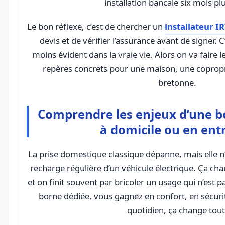
installation bancale six mois plu
Le bon réflexe, c’est de chercher un
installateur I
devis et de vérifier l’assurance avant de signer. C
moins évident dans la vraie vie. Alors on va faire 
repères concrets pour une maison, une copropr
bretonne.
Comprendre les enjeux d’une b
à domicile ou en ent
La prise domestique classique dépanne, mais elle n
recharge régulière d’un véhicule électrique. Ça ch
et on finit souvent par bricoler un usage qui n’est p
borne dédiée, vous gagnez en confort, en sécurit
quotidien, ça change tout