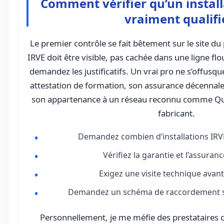
Comment vérifier qu’un install
vraiment qualifi
Le premier contrôle se fait bêtement sur le site du
IRVE doit être visible, pas cachée dans une ligne fl
demandez les justificatifs. Un vrai pro ne s’offusq
attestation de formation, son assurance décennale 
son appartenance à un réseau reconnu comme Qual
fabricant.
Demandez combien d’installations IRVE i
Vérifiez la garantie et l’assuran
Exigez une visite technique avant 
Demandez un schéma de raccordement s
Personnellement, je me méfie des prestataires 