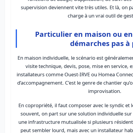
supervision deviennent vite très utiles. Et là, on 
charge à un vrai outil de ges
Particulier en maison ou en
démarches pas à 
En maison individuelle, le scénario est généralement
visite technique, devis, pose, mise en service, 
installateurs comme Ouest-IRVE ou Homea Connect
d’accompagnement. C’est le genre de chantier qu’on
improvisation.
En copropriété, il faut composer avec le syndic et 
souvent, on part sur une solution individuelle sur 
une infrastructure mutualisée si plusieurs résident
peut sembler lourd, mais avec un installateur hab