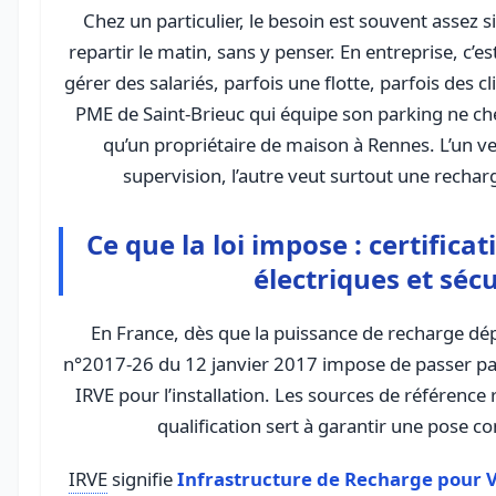
Chez un particulier, le besoin est souvent assez s
repartir le matin, sans y penser. En entreprise, c’est
gérer des salariés, parfois une flotte, parfois des cl
PME de Saint-Brieuc qui équipe son parking ne c
qu’un propriétaire de maison à Rennes. L’un veu
supervision, l’autre veut surtout une recharg
Ce que la loi impose : certifica
électriques et sécu
En France, dès que la puissance de recharge d
n°2017-26 du 12 janvier 2017 impose de passer par
IRVE pour l’installation. Les sources de référence 
qualification sert à garantir une pose c
IRVE
signifie
Infrastructure de Recharge pour V