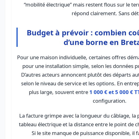
“mobilité électrique” mais restent flous sur le ter
répond clairement. Sans dét
Budget à prévoir : combien coû
d’une borne en Bret
Pour une maison individuelle, certaines offres dé
pour une installation simple, selon les données 
D’autres acteurs annoncent plutôt des départs au
selon le niveau de service et les options. En entrep
plus large, souvent entre
1 000 € et 5 000 € 
configuration.
La facture grimpe avec la longueur du câblage, la p
tableau électrique et la distance entre le point de 
Si le site manque de puissance disponible, il 