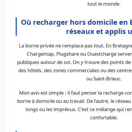
tout le monde.
Où recharger hors domicile en B
réseaux et applis u
La borne privée ne remplace pas tout. En Bretagn
Chargemap, Plugshare ou Ouestcharge servent
publiques autour de soi. On y trouve des points de
des hôtels, des zones commerciales ou des centre
ou Saint-Brieuc.
Mon avis est simple : il faut penser la recharge c
borne à domicile ou au travail. De l’autre, le réseau 
longs ou les imprévus. C’est ce mélange qui ren
confortable.