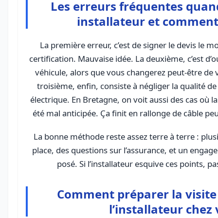
Les erreurs fréquentes quand
installateur et comment 
La première erreur, c’est de signer le devis le mo
certification. Mauvaise idée. La deuxième, c’est d’o
véhicule, alors que vous changerez peut-être de v
troisième, enfin, consiste à négliger la qualité de
électrique. En Bretagne, on voit aussi des cas où l
été mal anticipée. Ça finit en rallonge de câble pe
La bonne méthode reste assez terre à terre : plusi
place, des questions sur l’assurance, et un engage
posé. Si l’installateur esquive ces points, 
Comment préparer la visite
l’installateur chez