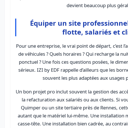
devient beaucoup plus géra
Équiper un site professionne
flotte, salariés et c
Pour une entreprise, le vrai point de départ, c’est 
de véhicules ? Quels horaires ? Qui recharge la nui
ponctuel ? Une fois ces questions posées, le dim
sérieux. IZI by EDF rappelle d’ailleurs que les bor
souvent les plus adaptées aux usages p
Un bon projet pro inclut souvent la gestion des accè
la refacturation aux salariés ou aux clients. Si 
Quimper ou un site tertiaire près de Rennes, cet
autant que le matériel lui-même. Une installation 
casse-tête. Une installation bien cadrée, au contra