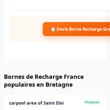
📋 Devis Borne Recharge Gra
Bornes de Recharge France
populaires en Bretagne
carpool area of ​​Saint Eloi
Ploudaniel