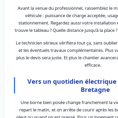
Avant la venue du professionnel, rassemblez le 
véhicule : puissance de charge acceptée, usag
stationnement. Regardez aussi votre installation é
trouve le tableau ? Quelle distance jusqu’à la place ?
Le technicien sérieux vérifiera tout ça, sans oublie
et les éventuels travaux complémentaires. Plus vo
plus le devis sera juste. Et plus le chantier avancer
efficace.
Vers un quotidien électrique
Bretagne
Une borne bien posée change franchement la vie.
repart le matin, et on arrête de courir après les 
pleut ou quand on est pressé. Pour un logement c