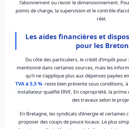
l’abonnement ou revoir le dimensionnement. Pou
points de charge, la supervision et le contrôle d’ac
réel.
Les aides financières et dispos
pour les Breton
Du côté des particuliers, le crédit d’impôt pour
mentionné dans certaines sources, mais les informa
TVA à 5,5 %
reste bien présente sous conditions, à
installateur qualifié IRVE. En copropriété, la prime
des travaux selon le proje
En Bretagne, les syndicats d’énergie et certaines c
proposer des coups de pouce locaux. Le plus simple