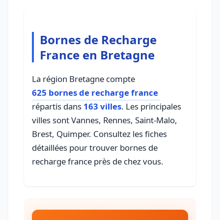
Bornes de Recharge
France en Bretagne
La région Bretagne compte
625 bornes de recharge france
répartis dans
163 villes
. Les principales
villes sont Vannes, Rennes, Saint-Malo,
Brest, Quimper. Consultez les fiches
détaillées pour trouver bornes de
recharge france près de chez vous.