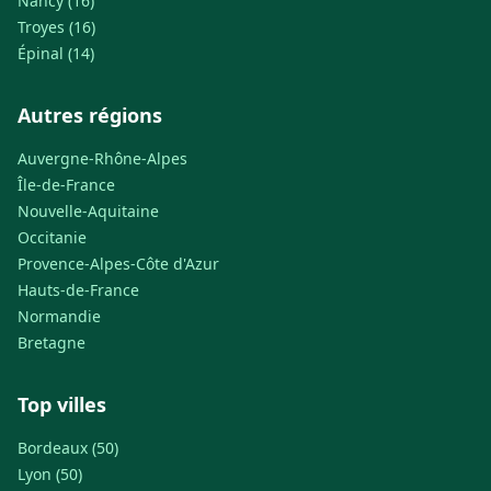
Nancy (16)
Troyes (16)
Épinal (14)
Autres régions
Auvergne-Rhône-Alpes
Île-de-France
Nouvelle-Aquitaine
Occitanie
Provence-Alpes-Côte d'Azur
Hauts-de-France
Normandie
Bretagne
Top villes
Bordeaux (50)
Lyon (50)