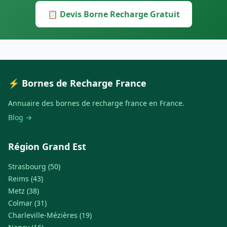
📋 Devis Borne Recharge Gratuit
⚡ Bornes de Recharge France
Annuaire des bornes de recharge france en France.
Blog →
Région Grand Est
Strasbourg (50)
Reims (43)
Metz (38)
Colmar (31)
Charleville-Mézières (19)