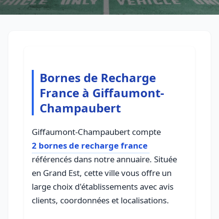
Bornes de Recharge
France à Giffaumont-
Champaubert
Giffaumont-Champaubert compte
2 bornes de recharge france
référencés dans notre annuaire. Située
en Grand Est, cette ville vous offre un
large choix d'établissements avec avis
clients, coordonnées et localisations.