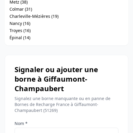
Metz (38)
Colmar (31)
Charleville-Mézières (19)
Nancy (16)
Troyes (16)
Épinal (14)
Signaler ou ajouter une
borne à Giffaumont-
Champaubert
Signalez une borne manquante ou en panne de
Bornes de Recharge France à Giffaumont-
Champaubert (51269)
Nom *