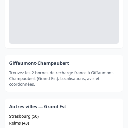
Giffaumont-Champaubert
Trouvez les 2 bornes de recharge france à Giffaumont-
Champaubert (Grand Est). Localisations, avis et
coordonnées.
Autres villes — Grand Est
Strasbourg (50)
Reims (43)