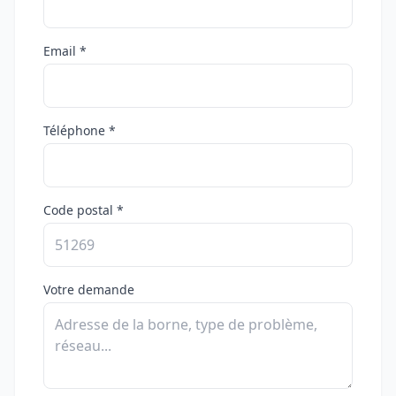
Email *
Téléphone *
Code postal *
Votre demande