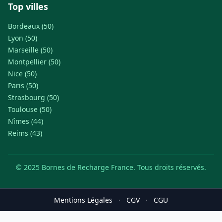
Top villes
Bordeaux (50)
Lyon (50)
Marseille (50)
Montpellier (50)
Nice (50)
Paris (50)
Strasbourg (50)
Toulouse (50)
Nîmes (44)
Reims (43)
© 2025 Bornes de Recharge France. Tous droits réservés.
Mentions Légales
·
CGV
·
CGU