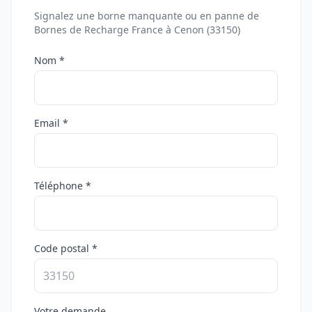
Signalez une borne manquante ou en panne de
Bornes de Recharge France à Cenon (33150)
Nom *
Email *
Téléphone *
Code postal *
Votre demande