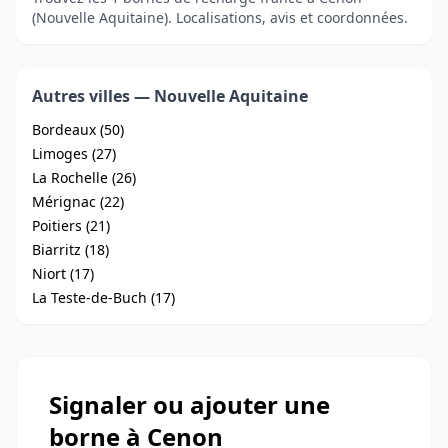
(Nouvelle Aquitaine). Localisations, avis et coordonnées.
Autres villes — Nouvelle Aquitaine
Bordeaux (50)
Limoges (27)
La Rochelle (26)
Mérignac (22)
Poitiers (21)
Biarritz (18)
Niort (17)
La Teste-de-Buch (17)
Signaler ou ajouter une
borne à Cenon