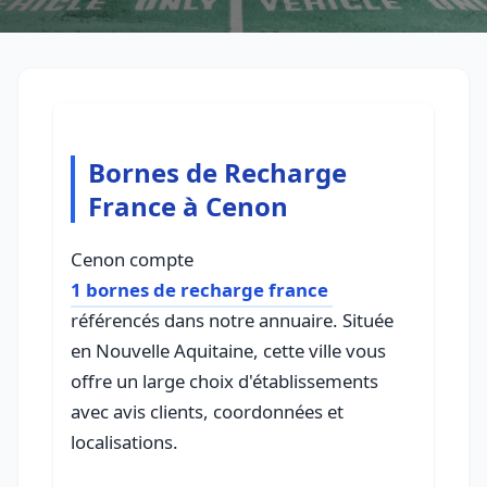
Bornes de Recharge
France à Cenon
Cenon compte
1 bornes de recharge france
référencés dans notre annuaire. Située
en Nouvelle Aquitaine, cette ville vous
offre un large choix d'établissements
avec avis clients, coordonnées et
localisations.