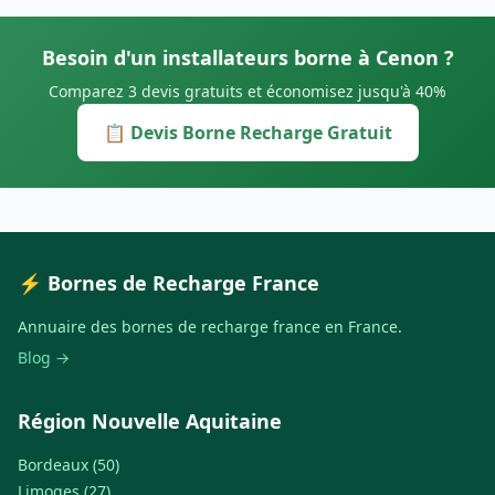
Besoin d'un installateurs borne à Cenon ?
Comparez 3 devis gratuits et économisez jusqu'à 40%
📋 Devis Borne Recharge Gratuit
⚡ Bornes de Recharge France
Annuaire des bornes de recharge france en France.
Blog →
Région Nouvelle Aquitaine
Bordeaux (50)
Limoges (27)