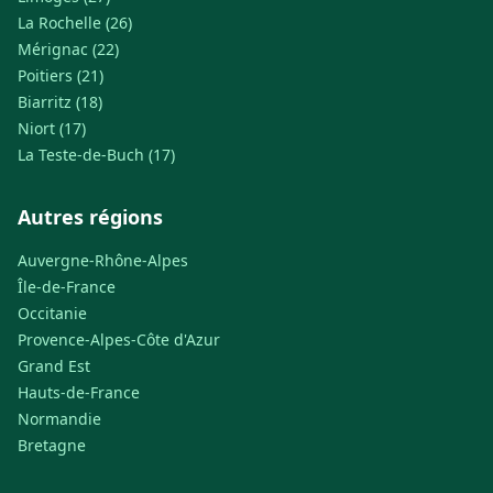
La Rochelle (26)
Mérignac (22)
Poitiers (21)
Biarritz (18)
Niort (17)
La Teste-de-Buch (17)
Autres régions
Auvergne-Rhône-Alpes
Île-de-France
Occitanie
Provence-Alpes-Côte d'Azur
Grand Est
Hauts-de-France
Normandie
Bretagne