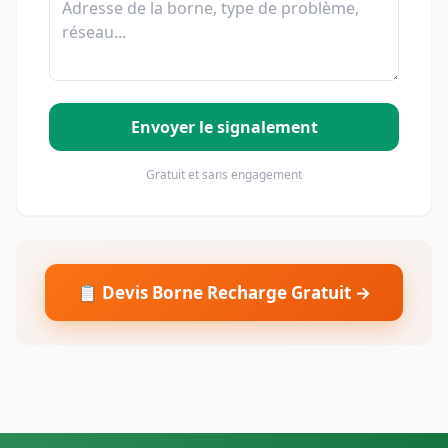
Envoyer le signalement
Gratuit et sans engagement
📋 Devis Borne Recharge Gratuit →