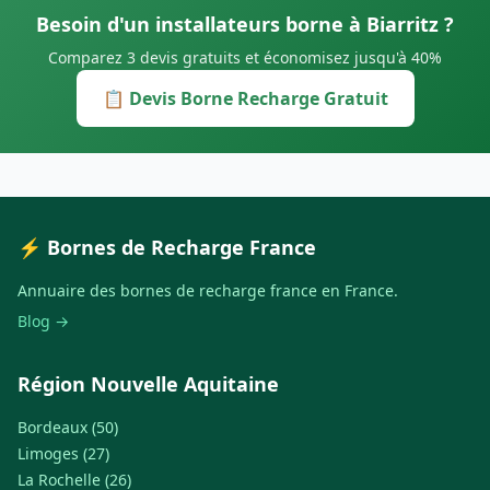
Besoin d'un installateurs borne à Biarritz ?
Comparez 3 devis gratuits et économisez jusqu'à 40%
📋 Devis Borne Recharge Gratuit
⚡ Bornes de Recharge France
Annuaire des bornes de recharge france en France.
Blog →
Région Nouvelle Aquitaine
Bordeaux (50)
Limoges (27)
La Rochelle (26)