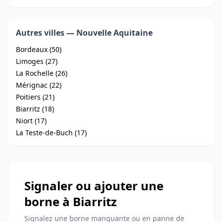
Autres villes — Nouvelle Aquitaine
Bordeaux (50)
Limoges (27)
La Rochelle (26)
Mérignac (22)
Poitiers (21)
Biarritz (18)
Niort (17)
La Teste-de-Buch (17)
Signaler ou ajouter une
borne à Biarritz
Signalez une borne manquante ou en panne de