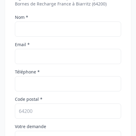
Bornes de Recharge France à Biarritz (64200)
Nom *
Email *
Téléphone *
Code postal *
Votre demande