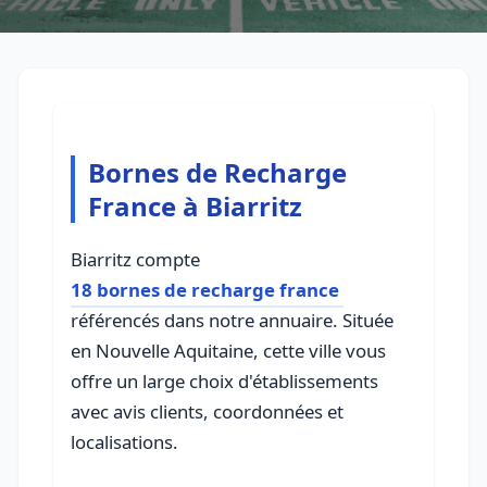
Bornes de Recharge
France à Biarritz
Biarritz compte
18 bornes de recharge france
référencés dans notre annuaire. Située
en Nouvelle Aquitaine, cette ville vous
offre un large choix d'établissements
avec avis clients, coordonnées et
localisations.