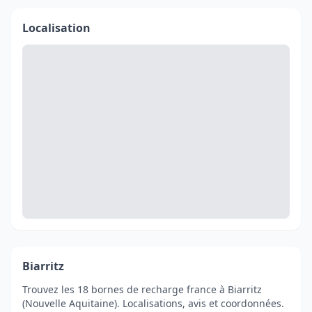
Localisation
Biarritz
Trouvez les 18 bornes de recharge france à Biarritz
(Nouvelle Aquitaine). Localisations, avis et coordonnées.