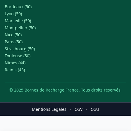
Bordeaux (50)
Lyon (50)
Marseille (50)
Montpellier (50)
Nice (50)
Paris (50)
Strasbourg (50)
Toulouse (50)
Nîmes (44)
Reims (43)
© 2025 Bornes de Recharge France. Tous droits réservés.
Mentions Légales
·
CGV
·
CGU