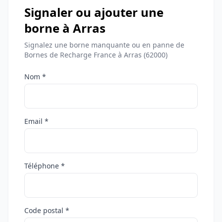
Signaler ou ajouter une
borne à Arras
Signalez une borne manquante ou en panne de
Bornes de Recharge France à Arras (62000)
Nom *
Email *
Téléphone *
Code postal *