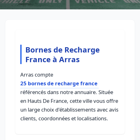
Bornes de Recharge
France à Arras
Arras compte
25 bornes de recharge france
référencés dans notre annuaire. Située
en Hauts De France, cette ville vous offre
un large choix d'établissements avec avis
clients, coordonnées et localisations.