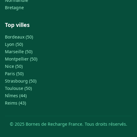
Normandie
Bretagne
Top villes
Bordeaux (50)
Lyon (50)
Marseille (50)
Montpellier (50)
Nice (50)
Paris (50)
Strasbourg (50)
Toulouse (50)
Nîmes (44)
Reims (43)
© 2025 Bornes de Recharge France. Tous droits réservés.