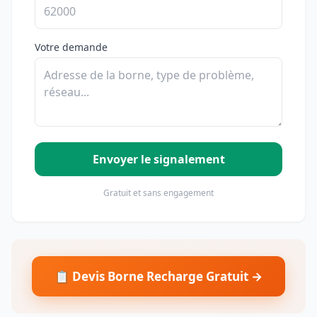
Votre demande
Envoyer le signalement
Gratuit et sans engagement
📋 Devis Borne Recharge Gratuit →