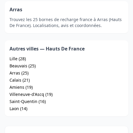
Arras
Trouvez les 25 bornes de recharge france à Arras (Hauts
De France). Localisations, avis et coordonnées.
Autres villes — Hauts De France
Lille (28)
Beauvais (25)
Arras (25)
Calais (21)
Amiens (19)
Villeneuve-d'Ascq (19)
Saint-Quentin (16)
Laon (14)