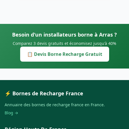
Besoin d'un installateurs borne à Arras ?
Comparez 3 devis gratuits et économisez jusqu'à 40%
📋 Devis Borne Recharge Gratuit
⚡ Bornes de Recharge France
Annuaire des bornes de recharge france en France.
Blog →