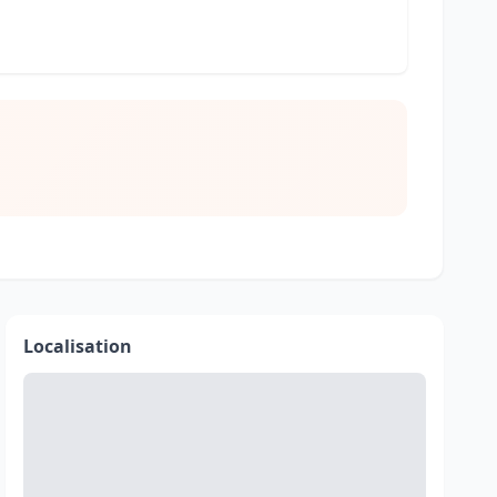
Localisation