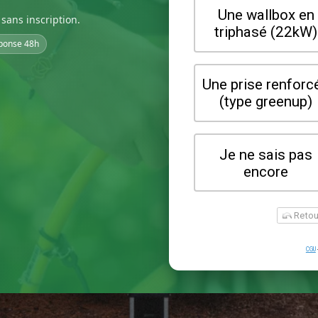
sans inscription.
ponse 48h