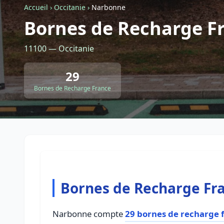
Accueil
›
Occitanie
›
Narbonne
Bornes de Recharge F
11100 — Occitanie
29
Bornes de Recharge France
Bornes de Recharge Fr
Narbonne compte
29 bornes de recharge 