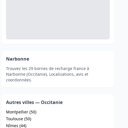
Narbonne
Trouvez les 29 bornes de recharge france à
Narbonne (Occitanie). Localisations, avis et
coordonnées.
Autres villes — Occitanie
Montpellier (50)
Toulouse (50)
Nîmes (44)