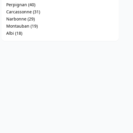
Perpignan (40)
Carcassonne (31)
Narbonne (29)
Montauban (19)
Albi (18)