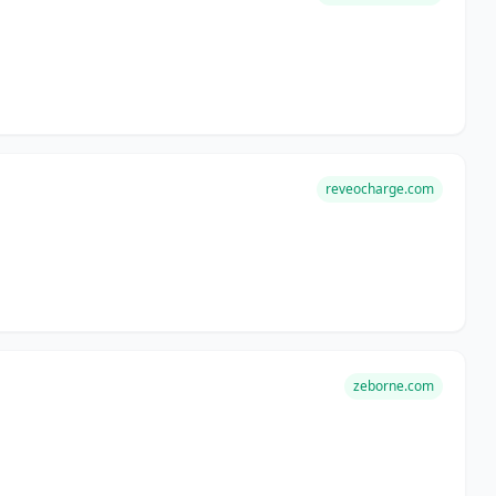
reveocharge.com
zeborne.com