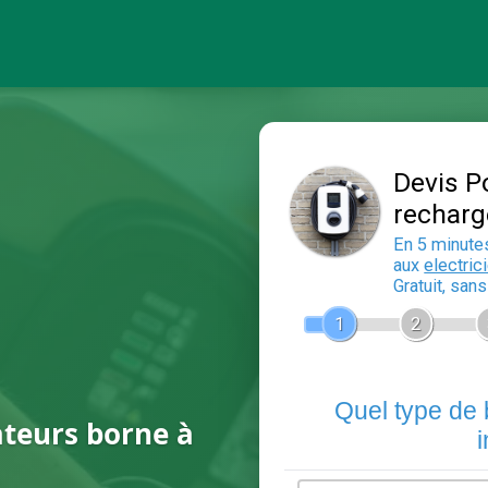
ateurs borne à