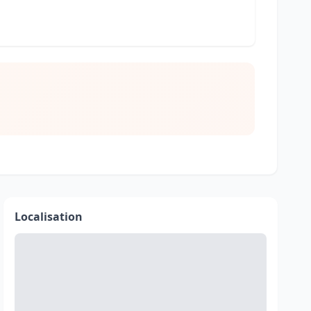
Localisation