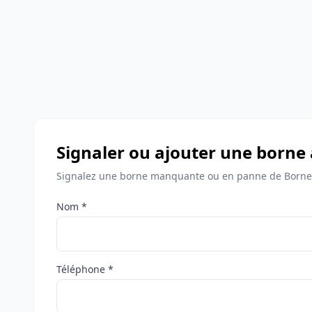
Signaler ou ajouter une borne 
Signalez une borne manquante ou en panne de Bornes
Nom *
Téléphone *