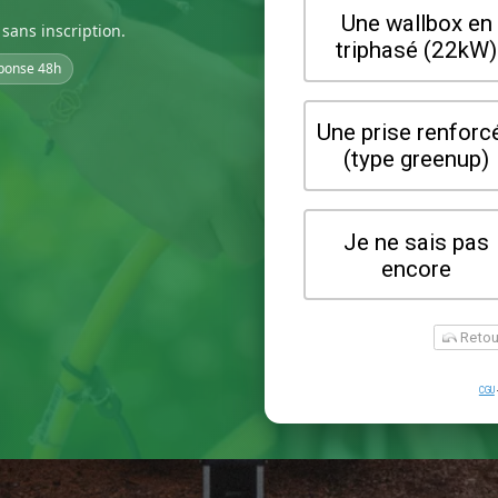
sans inscription.
ponse 48h