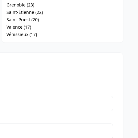
Grenoble (23)
Saint-Étienne (22)
Saint-Priest (20)
Valence (17)
Vénissieux (17)