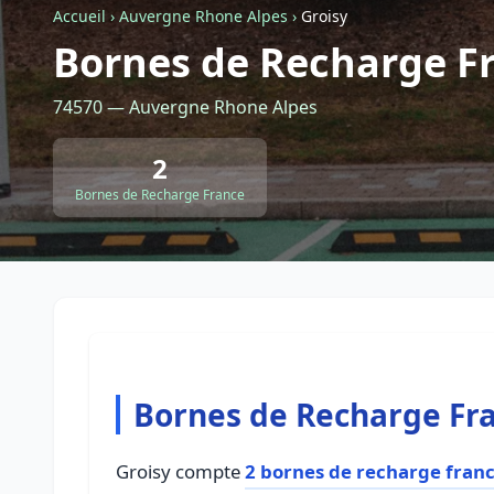
Accueil
›
Auvergne Rhone Alpes
›
Groisy
Bornes de Recharge Fr
74570 — Auvergne Rhone Alpes
2
Bornes de Recharge France
Bornes de Recharge Fra
Groisy compte
2 bornes de recharge fran