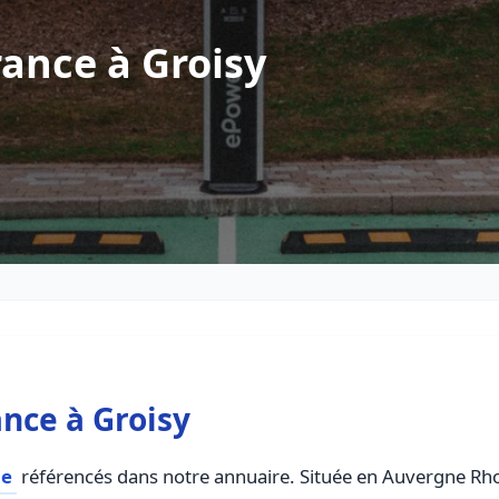
ance à Groisy
nce à Groisy
ce
référencés dans notre annuaire. Située en Auvergne Rhone