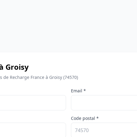
à Groisy
 de Recharge France à Groisy (74570)
Email *
Code postal *