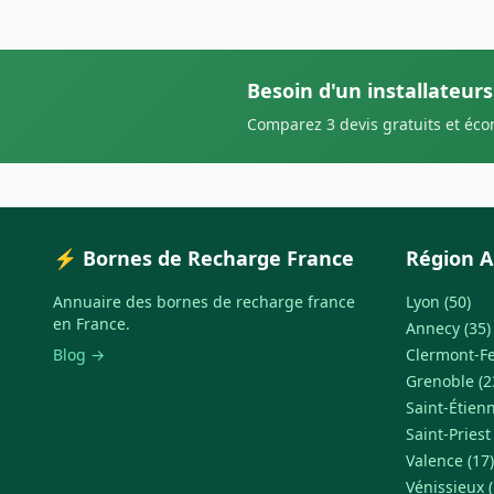
Besoin d'un installateurs
Comparez 3 devis gratuits et éc
⚡ Bornes de Recharge France
Région A
Annuaire des bornes de recharge france
Lyon (50)
en France.
Annecy (35)
Blog →
Clermont-Fe
Grenoble (2
Saint-Étienn
Saint-Priest
Valence (17)
Vénissieux (