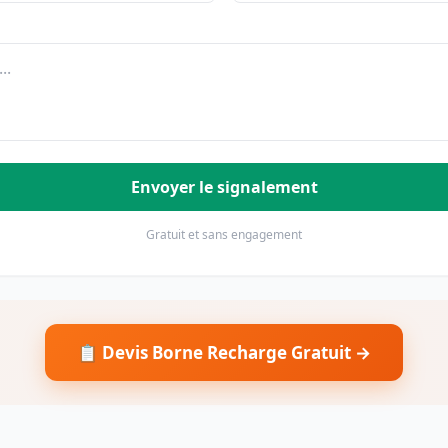
Envoyer le signalement
Gratuit et sans engagement
📋 Devis Borne Recharge Gratuit →