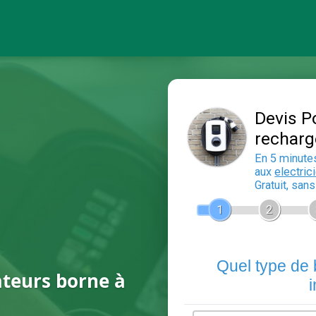
ateurs borne à