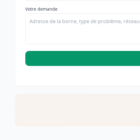
Votre demande