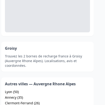
Groisy
Trouvez les 2 bornes de recharge france à Groisy
(Auvergne Rhone Alpes). Localisations, avis et
coordonnées.
Autres villes — Auvergne Rhone Alpes
Lyon (50)
Annecy (35)
Clermont-Ferrand (26)