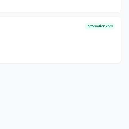
newmotion.com