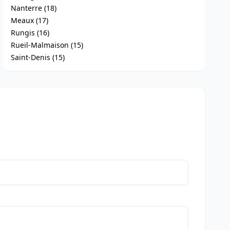
Nanterre (18)
Meaux (17)
Rungis (16)
Rueil-Malmaison (15)
Saint-Denis (15)