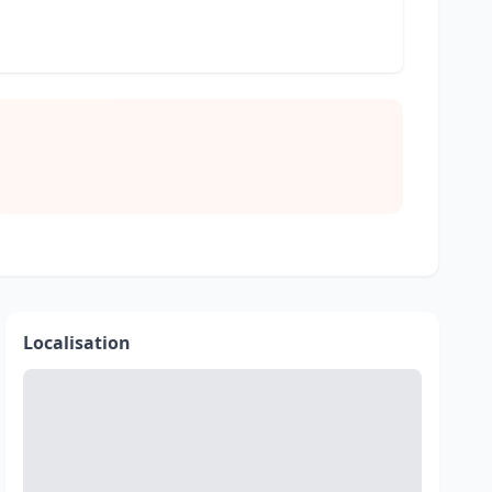
Localisation