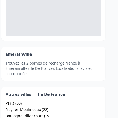
Émerainville
Trouvez les 2 bornes de recharge france à
Émerainville (Ile De France). Localisations, avis et
coordonnées.
Autres villes — Ile De France
Paris (50)
Issy-les-Moulineaux (22)
Boulogne-Billancourt (19)