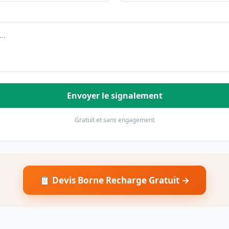
Envoyer le signalement
Gratuit et sans engagement
📋 Devis Borne Recharge Gratuit →