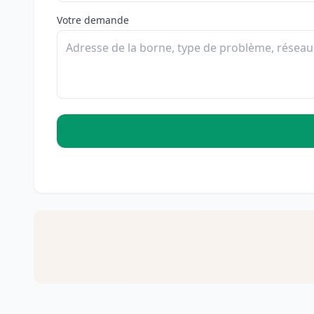
Votre demande