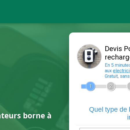
ateurs borne à