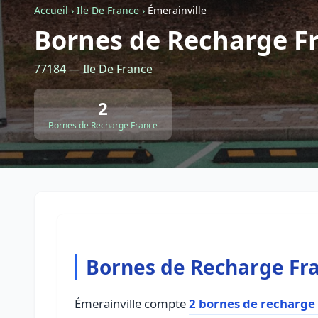
Accueil
›
Ile De France
›
Émerainville
Bornes de Recharge Fr
77184 — Ile De France
2
Bornes de Recharge France
Bornes de Recharge Fra
Émerainville compte
2 bornes de recharge