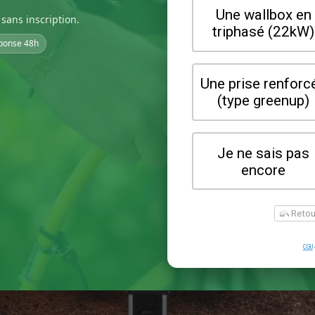
sans inscription.
ponse 48h