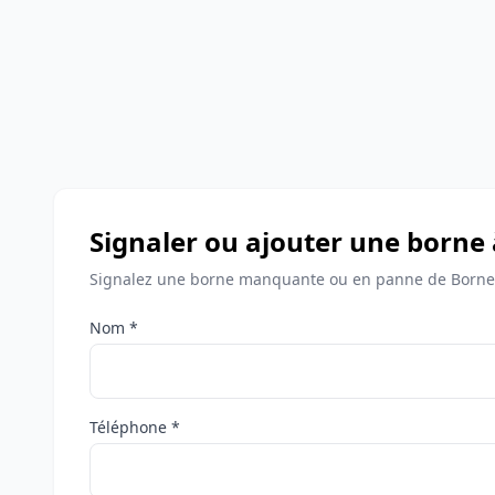
Signaler ou ajouter une borne 
Signalez une borne manquante ou en panne de Bornes
Nom *
Téléphone *