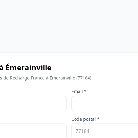
à Émerainville
 de Recharge France à Émerainville (77184)
Email *
Code postal *