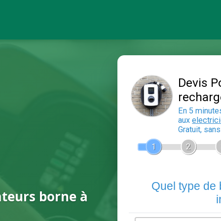
ateurs borne à