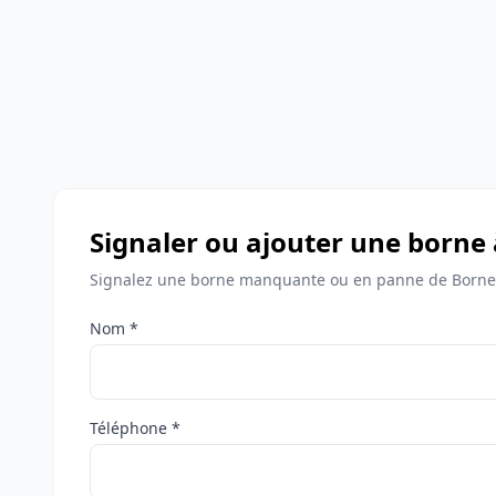
Signaler ou ajouter une borne 
Signalez une borne manquante ou en panne de Bornes
Nom *
Téléphone *