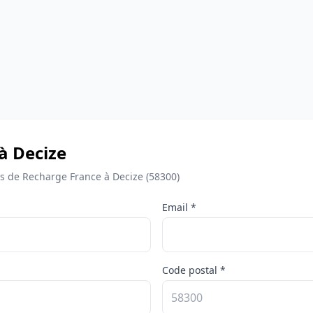
à Decize
 de Recharge France à Decize (58300)
Email *
Code postal *