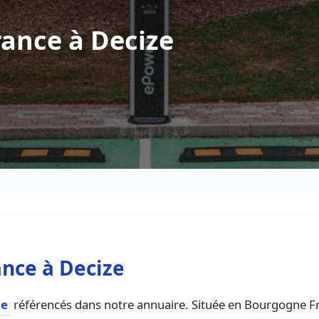
ance à Decize
nce à Decize
ce
référencés dans notre annuaire. Située en Bourgogne Fra