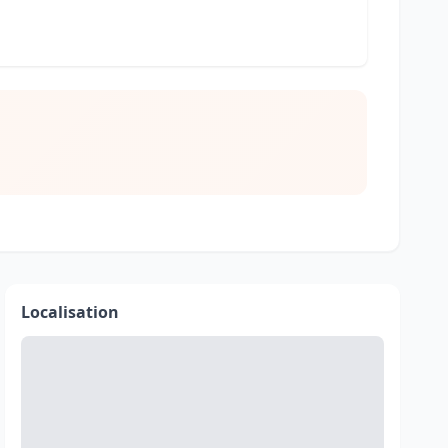
Localisation