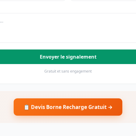
Envoyer le signalement
Gratuit et sans engagement
📋 Devis Borne Recharge Gratuit →