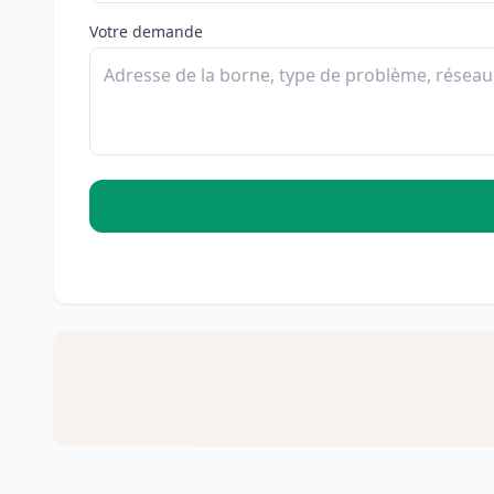
Votre demande