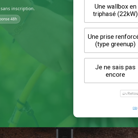
sans inscription.
ponse 48h