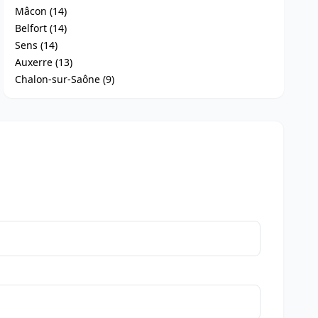
Mâcon (14)
Belfort (14)
Sens (14)
Auxerre (13)
Chalon-sur-Saône (9)