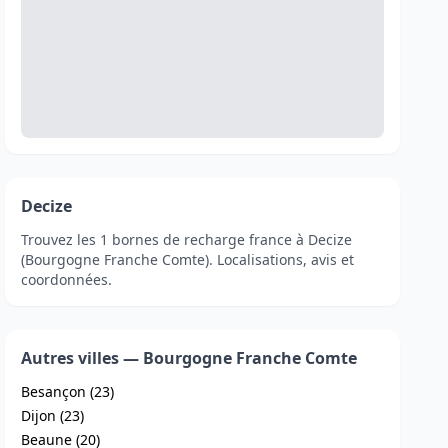
Decize
Trouvez les 1 bornes de recharge france à Decize
(Bourgogne Franche Comte). Localisations, avis et
coordonnées.
Autres villes — Bourgogne Franche Comte
Besançon (23)
Dijon (23)
Beaune (20)