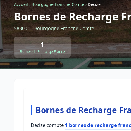
Accueil
›
Bourgogne Franche Comte
›
Decize
Bornes de Recharge Fr
58300 — Bourgogne Franche Comte
1
Bornes de Recharge France
Bornes de Recharge Fra
Decize compte
1 bornes de recharge fran