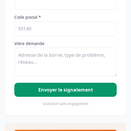
Code postal *
Votre demande
Envoyer le signalement
Gratuit et sans engagement