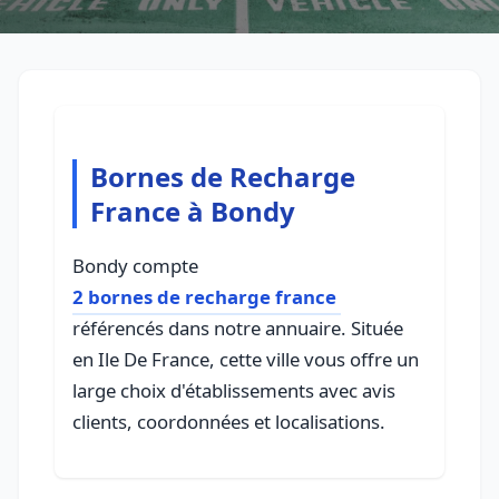
Bornes de Recharge
France à Bondy
Bondy compte
2 bornes de recharge france
référencés dans notre annuaire. Située
en Ile De France, cette ville vous offre un
large choix d'établissements avec avis
clients, coordonnées et localisations.