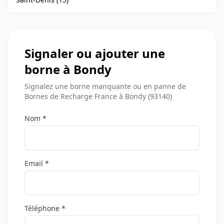
Signaler ou ajouter une
borne à Bondy
Signalez une borne manquante ou en panne de
Bornes de Recharge France à Bondy (93140)
Nom *
Email *
Téléphone *