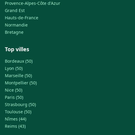
Provence-Alpes-Côte d'Azur
Grand Est
Hauts-de-France
Normandie
Bretagne
Top villes
Bordeaux (50)
Lyon (50)
Marseille (50)
Montpellier (50)
Nice (50)
Paris (50)
Strasbourg (50)
Toulouse (50)
Nîmes (44)
Reims (43)