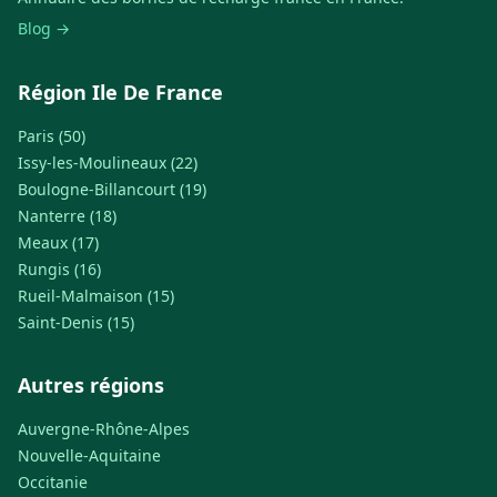
Blog →
Région Ile De France
Paris (50)
Issy-les-Moulineaux (22)
Boulogne-Billancourt (19)
Nanterre (18)
Meaux (17)
Rungis (16)
Rueil-Malmaison (15)
Saint-Denis (15)
Autres régions
Auvergne-Rhône-Alpes
Nouvelle-Aquitaine
Occitanie