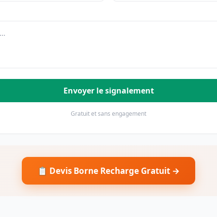
Envoyer le signalement
Gratuit et sans engagement
📋 Devis Borne Recharge Gratuit →