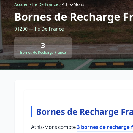
Accueil
›
Ile De France
›
Athis-Mons
Bornes de Recharge F
91200 — Ile De France
3
Bornes de Recharge France
Bornes de Recharge Fr
Athis-Mons compte
3 bornes de recharge 