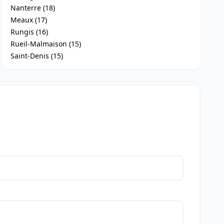
Nanterre (18)
Meaux (17)
Rungis (16)
Rueil-Malmaison (15)
Saint-Denis (15)