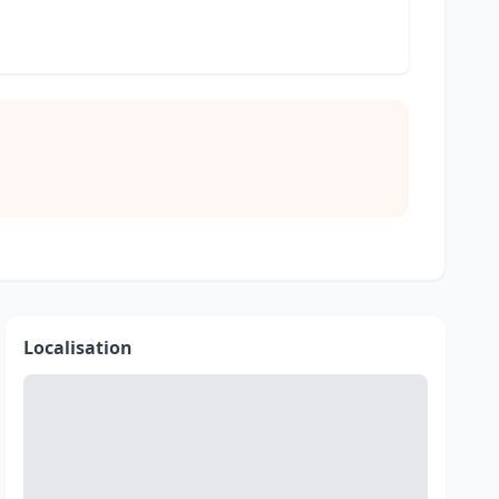
Localisation