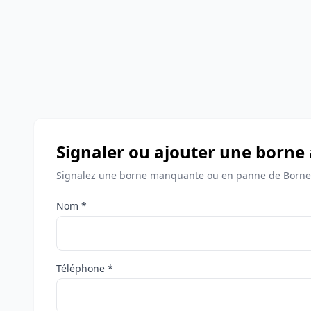
Signaler ou ajouter une borne
Signalez une borne manquante ou en panne de Bornes
Nom *
Téléphone *