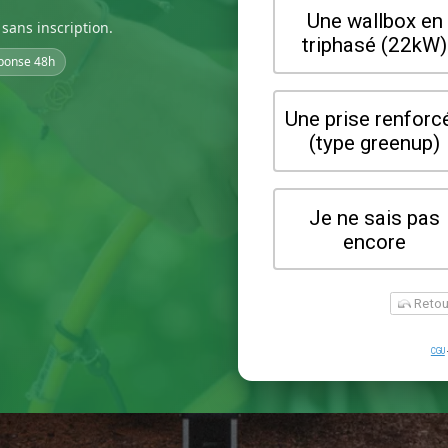
sans inscription.
ponse 48h