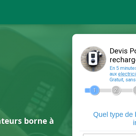
ateurs borne à