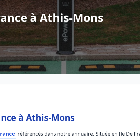
rance à Athis-Mons
ance à Athis-Mons
france
référencés dans notre annuaire. Située en Ile De Fra