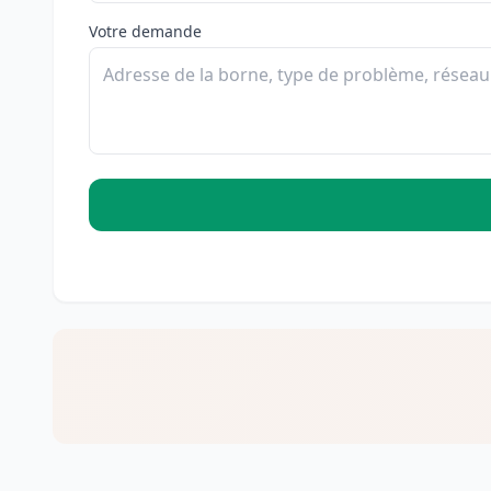
Votre demande