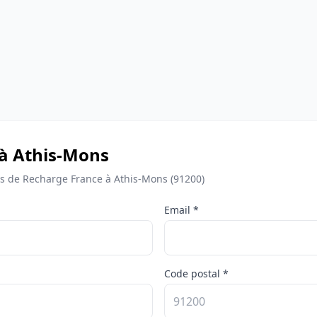
 à Athis-Mons
 de Recharge France à Athis-Mons (91200)
Email *
Code postal *