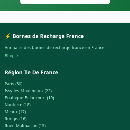
⚡ Bornes de Recharge France
Annuaire des bornes de recharge france en France.
Blog →
Région Ile De France
Paris (50)
Issy-les-Moulineaux (22)
Boulogne-Billancourt (19)
Nanterre (18)
Meaux (17)
Rungis (16)
Rueil-Malmaison (15)