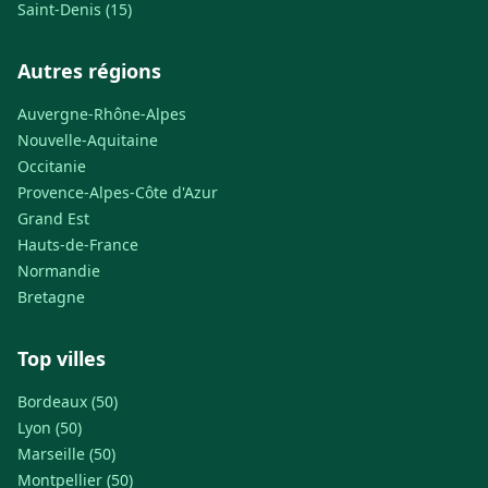
Saint-Denis (15)
Autres régions
Auvergne-Rhône-Alpes
Nouvelle-Aquitaine
Occitanie
Provence-Alpes-Côte d'Azur
Grand Est
Hauts-de-France
Normandie
Bretagne
Top villes
Bordeaux (50)
Lyon (50)
Marseille (50)
Montpellier (50)