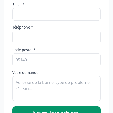
Email *
Téléphone *
Code postal *
Votre demande
Envoyer le signalement