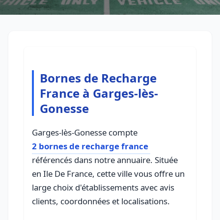
Bornes de Recharge
France à Garges-lès-
Gonesse
Garges-lès-Gonesse compte
2 bornes de recharge france
référencés dans notre annuaire. Située
en Ile De France, cette ville vous offre un
large choix d'établissements avec avis
clients, coordonnées et localisations.