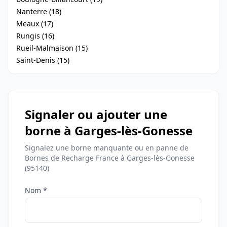
Nanterre (18)
Meaux (17)
Rungis (16)
Rueil-Malmaison (15)
Saint-Denis (15)
Signaler ou ajouter une
borne à Garges-lès-Gonesse
Signalez une borne manquante ou en panne de
Bornes de Recharge France à Garges-lès-Gonesse
(95140)
Nom *