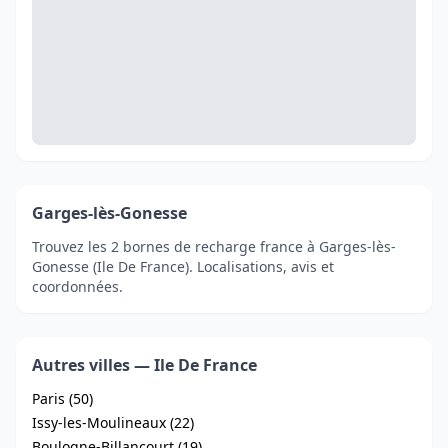
Garges-lès-Gonesse
Trouvez les 2 bornes de recharge france à Garges-lès-
Gonesse (Ile De France). Localisations, avis et
coordonnées.
Autres villes — Ile De France
Paris (50)
Issy-les-Moulineaux (22)
Boulogne-Billancourt (19)