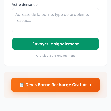
Votre demande
Envoyer le signalement
Gratuit et sans engagement
📋 Devis Borne Recharge Gratuit →