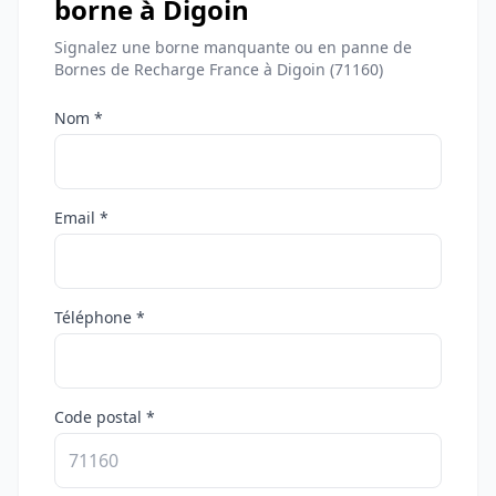
borne à Digoin
Signalez une borne manquante ou en panne de
Bornes de Recharge France à Digoin (71160)
Nom *
Email *
Téléphone *
Code postal *