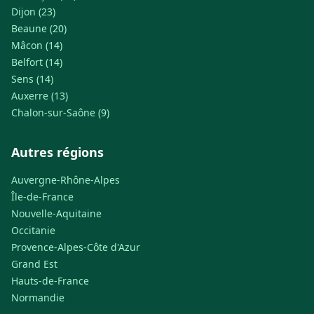
Dijon (23)
Beaune (20)
Mâcon (14)
Belfort (14)
Sens (14)
Auxerre (13)
Chalon-sur-Saône (9)
Autres régions
Auvergne-Rhône-Alpes
Île-de-France
Nouvelle-Aquitaine
Occitanie
Provence-Alpes-Côte d'Azur
Grand Est
Hauts-de-France
Normandie