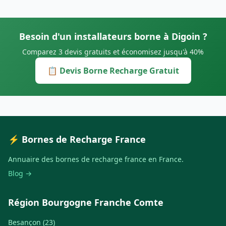
Besoin d'un installateurs borne à Digoin ?
Comparez 3 devis gratuits et économisez jusqu'à 40%
📋 Devis Borne Recharge Gratuit
⚡ Bornes de Recharge France
Annuaire des bornes de recharge france en France.
Blog →
Région Bourgogne Franche Comte
Besançon (23)