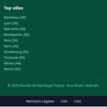
Top villes
Bordeaux (50)
Lyon (50)
Marseille (50)
Montpellier (50)
Nice (50)
Paris (50)
Strasbourg (50)
Toulouse (50)
Nîmes (44)
Reims (43)
© 2025 Bornes de Recharge France. Tous droits réservés.
Mentions Légales
·
CGV
·
CGU