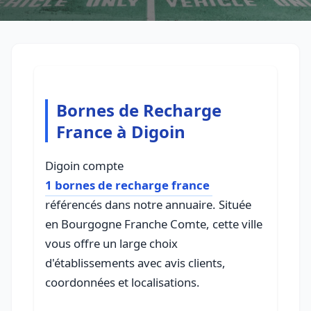
Bornes de Recharge
France à Digoin
Digoin compte
1 bornes de recharge france
référencés dans notre annuaire. Située
en Bourgogne Franche Comte, cette ville
vous offre un large choix
d'établissements avec avis clients,
coordonnées et localisations.