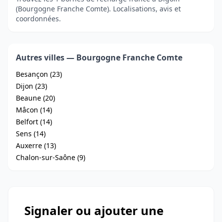
(Bourgogne Franche Comte). Localisations, avis et
coordonnées.
Autres villes — Bourgogne Franche Comte
Besançon (23)
Dijon (23)
Beaune (20)
Mâcon (14)
Belfort (14)
Sens (14)
Auxerre (13)
Chalon-sur-Saône (9)
Signaler ou ajouter une