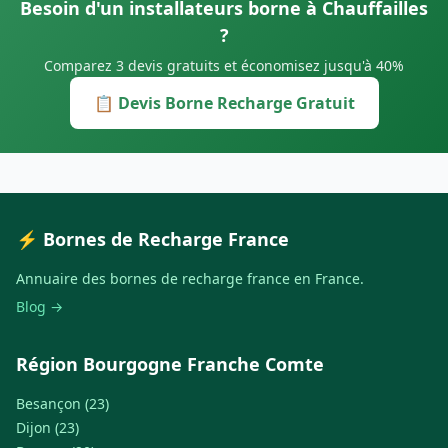
Besoin d'un installateurs borne à Chauffailles
?
Comparez 3 devis gratuits et économisez jusqu'à 40%
📋 Devis Borne Recharge Gratuit
⚡ Bornes de Recharge France
Annuaire des bornes de recharge france en France.
Blog →
Région Bourgogne Franche Comte
Besançon (23)
Dijon (23)