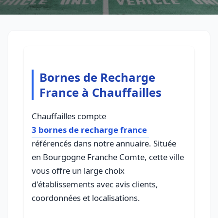
Bornes de Recharge
France à Chauffailles
Chauffailles compte
3 bornes de recharge france
référencés dans notre annuaire. Située
en Bourgogne Franche Comte, cette ville
vous offre un large choix
d'établissements avec avis clients,
coordonnées et localisations.