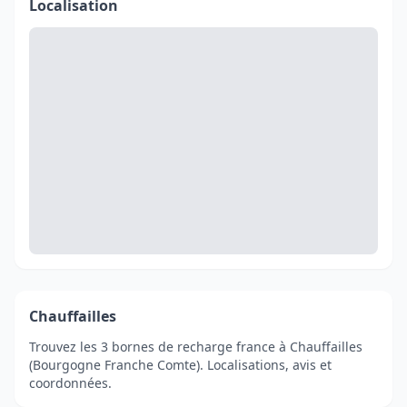
Localisation
Chauffailles
Trouvez les 3 bornes de recharge france à Chauffailles
(Bourgogne Franche Comte). Localisations, avis et
coordonnées.