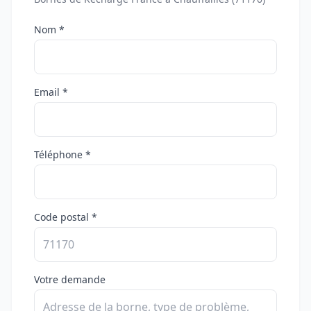
Nom *
Email *
Téléphone *
Code postal *
Votre demande