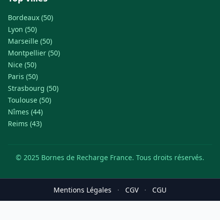
Bordeaux (50)
Lyon (50)
Marseille (50)
Montpellier (50)
Nice (50)
Paris (50)
Strasbourg (50)
Toulouse (50)
Nîmes (44)
Reims (43)
© 2025 Bornes de Recharge France. Tous droits réservés.
Mentions Légales
·
CGV
·
CGU