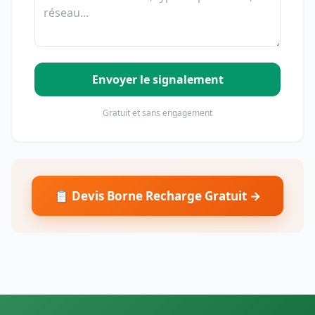
Envoyer le signalement
Gratuit et sans engagement
📋 Devis Borne Recharge Gratuit →