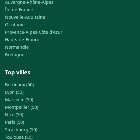
Auvergne-Rhône-Alpes
Île-de-France
Nouvelle-Aquitaine
Occitanie
Provence-Alpes-Côte d'Azur
Hauts-de-France
Normandie
Bretagne
Top villes
Bordeaux (50)
Lyon (50)
Marseille (50)
Montpellier (50)
Nice (50)
Paris (50)
Strasbourg (50)
Toulouse (50)