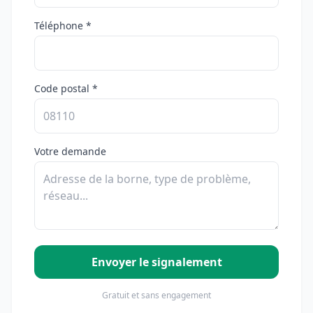
Téléphone *
Code postal *
Votre demande
Envoyer le signalement
Gratuit et sans engagement