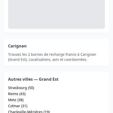
Carignan
Trouvez les 2 bornes de recharge france à Carignan
(Grand Est). Localisations, avis et coordonnées.
Autres villes — Grand Est
Strasbourg (50)
Reims (43)
Metz (38)
Colmar (31)
Charleville-Mézières (19)