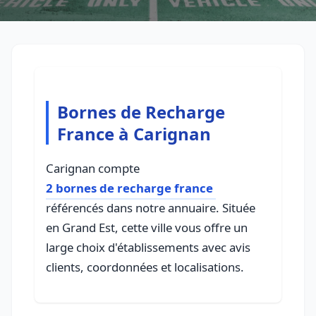
Bornes de Recharge
France à Carignan
Carignan compte
2 bornes de recharge france
référencés dans notre annuaire. Située
en Grand Est, cette ville vous offre un
large choix d'établissements avec avis
clients, coordonnées et localisations.