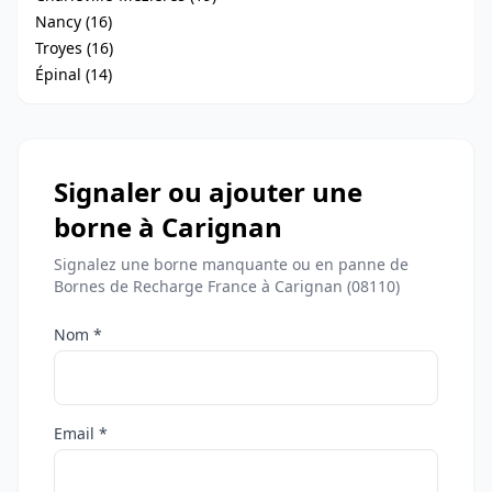
Nancy (16)
Troyes (16)
Épinal (14)
Signaler ou ajouter une
borne à Carignan
Signalez une borne manquante ou en panne de
Bornes de Recharge France à Carignan (08110)
Nom *
Email *