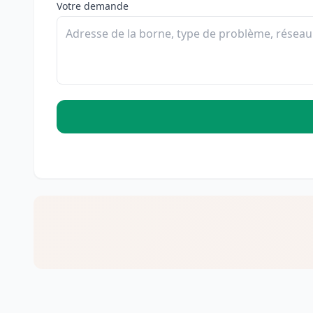
Votre demande