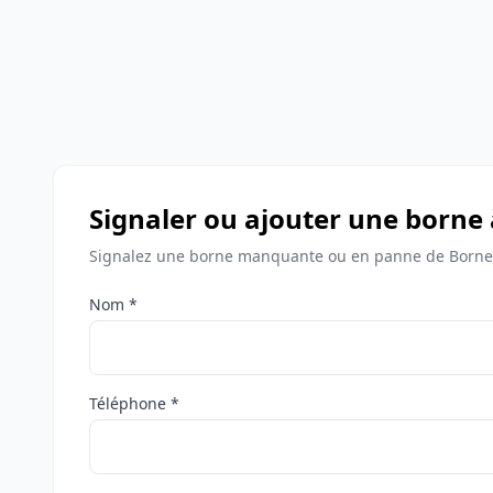
Signaler ou ajouter une borne
Signalez une borne manquante ou en panne de Bornes
Nom *
Téléphone *