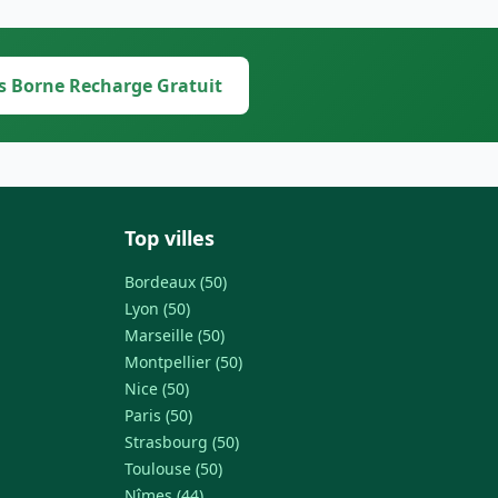
s Borne Recharge Gratuit
Top villes
Bordeaux (50)
Lyon (50)
Marseille (50)
Montpellier (50)
Nice (50)
Paris (50)
Strasbourg (50)
Toulouse (50)
Nîmes (44)