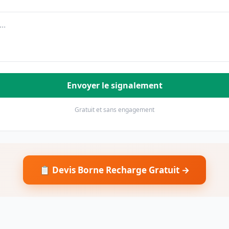
Envoyer le signalement
Gratuit et sans engagement
📋 Devis Borne Recharge Gratuit →