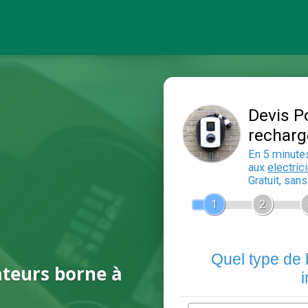
ateurs borne à