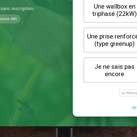
sans inscription.
ponse 48h