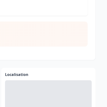
Localisation