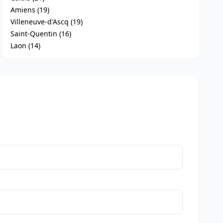
Amiens (19)
Villeneuve-d'Ascq (19)
Saint-Quentin (16)
Laon (14)